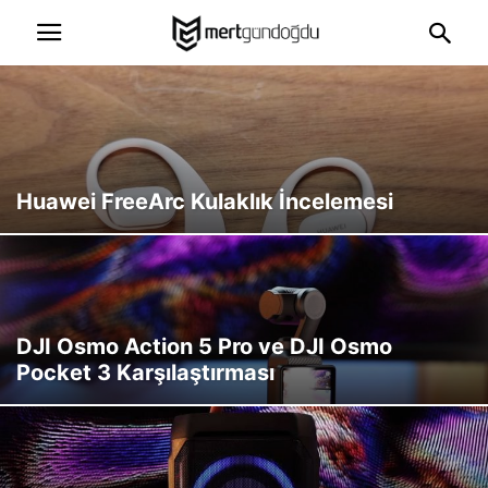
Huawei FreeArc Kulaklık İncelemesi
DJI Osmo Action 5 Pro ve DJI Osmo
Pocket 3 Karşılaştırması