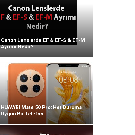
Canon Lenslerde EF & EF-S & EF-M
Ayrımı Nedir?
HUAWEI Mate 50 Pro: Her Duruma
Uygun Bir Telefon