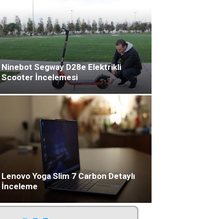
Ninebot Segway D28e Elektrikli
Scooter İncelemesi
Lenovo Yoga Slim 7 Carbon Detaylı
İnceleme