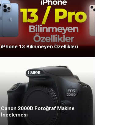
iPhone 13 Bilinmeyen Özellikleri
Canon 2000D Fotoğraf Makine
İncelemesi