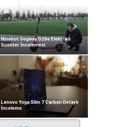
Ninebot Segway D28e Elektrikli
Scooter İncelemesi
Lenovo Yoga Slim 7 Carbon Detaylı
İnceleme