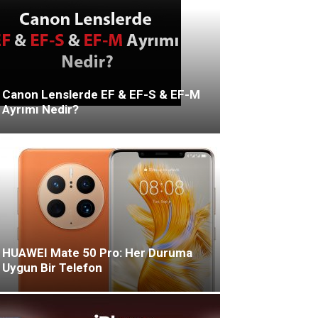
Canon Lenslerde EF & EF-S & EF-M
Ayrımı Nedir?
HUAWEI Mate 50 Pro: Her Duruma
Uygun Bir Telefon