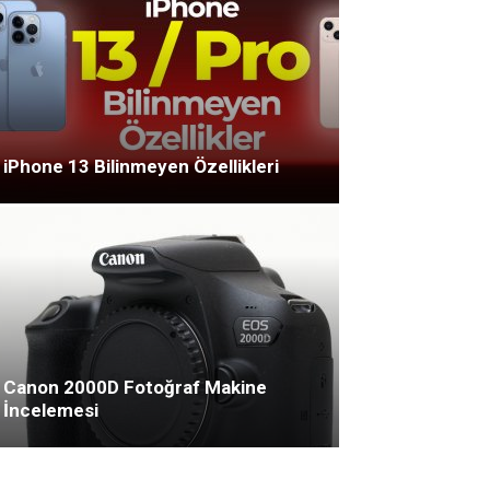
iPhone 13 Bilinmeyen Özellikleri
Canon 2000D Fotoğraf Makine
İncelemesi