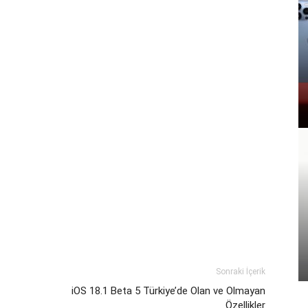
Sonraki İçerik
iOS 18.1 Beta 5 Türkiye’de Olan ve Olmayan
Özellikler