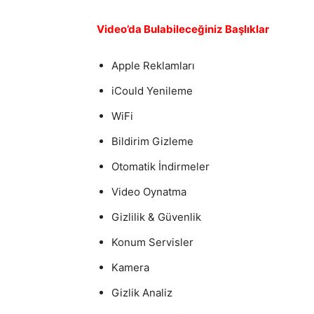
Video’da Bulabileceğiniz Başlıklar
Apple Reklamları
iCould Yenileme
WiFi
Bildirim Gizleme
Otomatik İndirmeler
Video Oynatma
Gizlilik & Güvenlik
Konum Servisler
Kamera
Gizlik Analiz