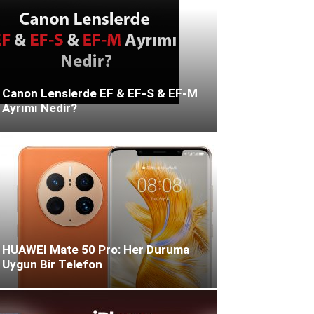
Canon Lenslerde EF & EF-S & EF-M
Ayrımı Nedir?
HUAWEI Mate 50 Pro: Her Duruma
Uygun Bir Telefon