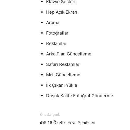
Klavye Sesleri
Hep Açık Ekran
Arama
Fotoğraflar
Reklamlar
Arka Plan Güncelleme
Safari Reklamlar
Mail Güncelleme
İlk Çıkanı Yükle
Düşük Kalite Fotoğraf Gönderme
Önceki İçerik
iOS 18 Özellikleri ve Yenilikleri