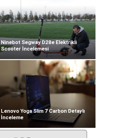
Ninebot Segway D28e Elektrikli
Scooter İncelemesi
Lenovo Yoga Slim 7 Carbon Detaylı
İnceleme