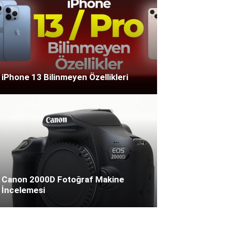
iPhone 13 Bilinmeyen Özellikleri
Canon 2000D Fotoğraf Makine
İncelemesi