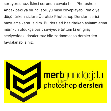
soruyorsunuz. İkinci sorunun cevabı belli Photoshop.
Ancak peki ya birinci soruyu nasıl cevaplayabilirim diye
düşünürken sizlere Ücretsiz Photoshop Dersleri serisi
hazırlama kararı aldım. Bu dersleri hazırlarken anlatımlarımı
mümkün oldukça basit seviyede tuttum ki en giriş
seviyesideki dostlarımız bile zorlanmadan derslerden
faydalanabilsiniz.