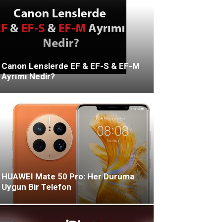
Canon Lenslerde EF & EF-S & EF-M
Ayrımı Nedir?
HUAWEI Mate 50 Pro: Her Duruma
Uygun Bir Telefon