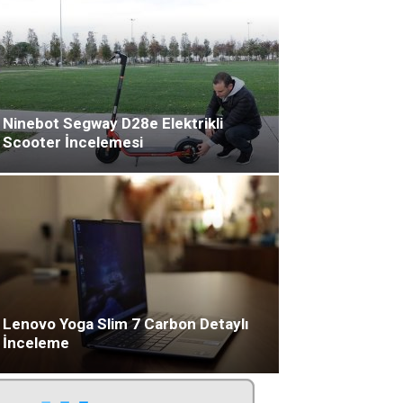
Ninebot Segway D28e Elektrikli
Scooter İncelemesi
Lenovo Yoga Slim 7 Carbon Detaylı
İnceleme