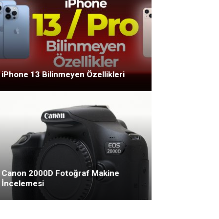
iPhone 13 Bilinmeyen Özellikleri
Canon 2000D Fotoğraf Makine
İncelemesi