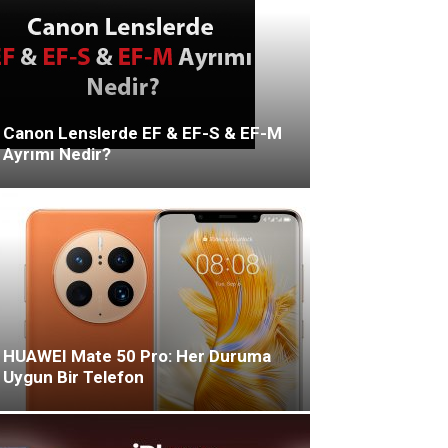
Canon Lenslerde EF & EF-S & EF-M
Ayrımı Nedir?
HUAWEI Mate 50 Pro: Her Duruma
Uygun Bir Telefon