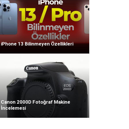
iPhone 13 Bilinmeyen Özellikleri
Canon 2000D Fotoğraf Makine
İncelemesi