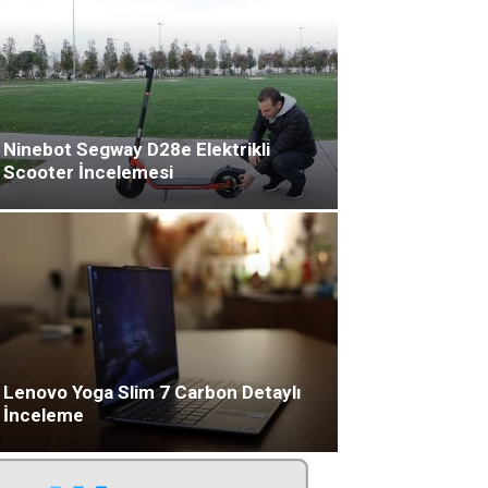
Ninebot Segway D28e Elektrikli
Scooter İncelemesi
Lenovo Yoga Slim 7 Carbon Detaylı
İnceleme