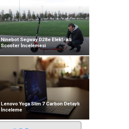
Ninebot Segway D28e Elektrikli
Scooter İncelemesi
Lenovo Yoga Slim 7 Carbon Detaylı
İnceleme