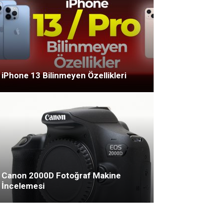
iPhone 13 Bilinmeyen Özellikleri
Canon 2000D Fotoğraf Makine
İncelemesi