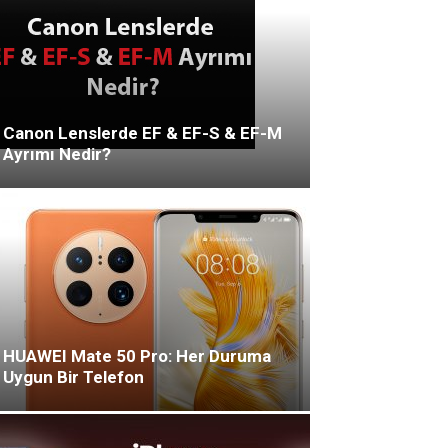
Canon Lenslerde EF & EF-S & EF-M
Ayrımı Nedir?
HUAWEI Mate 50 Pro: Her Duruma
Uygun Bir Telefon